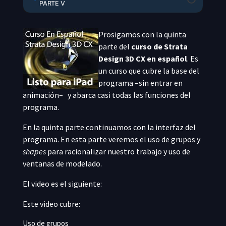
PARTE V
Prosigamos con la quinta
parte del
curso de Strata
Design 3D CX en español
. Es
un curso que cubre la base del
programa –sin entrar en
animación– y abarca casi todas las funciones del
programa.
En la quinta parte continuamos con la interfaz del
programa. En esta parte veremos el uso de grupos y
shapes
para racionalizar nuestro trabajo y uso de
ventanas de modelado.
El video es el siguiente:
Este video cubre:
Uso de grupos